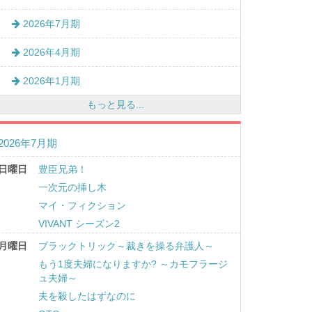
2026年7月期
2026年4月期
2026年1月期
もっと見る...
2026年7月期
日曜日
豊臣兄弟！
一次元の挿し木
マイ・フィクション
VIVANT シーズン2
月曜日
ブラックトリック～裁きを操る弁護人～
もう1度夫婦になりますか? ～カモフラージ
ュ夫婦～
夫を殺したはずなのに