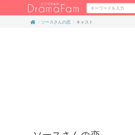
ソースさんの恋
キャスト