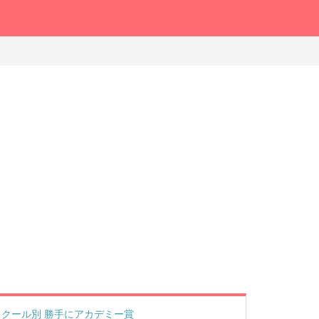
クール別 勝手にアカデミー賞