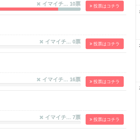
イマイチ... 10票
投票はコチラ
28916%
12.048192771084%
Complete
イマイチ... 0票
投票はコチラ
イマイチ... 16票
投票はコチラ
イマイチ... 7票
投票はコチラ