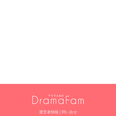
運営者情報
|
問い合せ