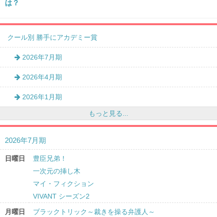
は？
クール別 勝手にアカデミー賞
2026年7月期
2026年4月期
2026年1月期
もっと見る...
2026年7月期
日曜日
豊臣兄弟！
一次元の挿し木
マイ・フィクション
VIVANT シーズン2
月曜日
ブラックトリック～裁きを操る弁護人～