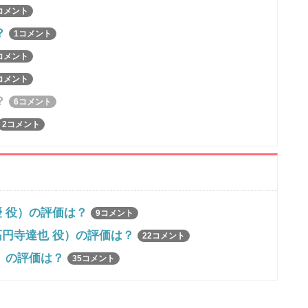
コメント
？
1コメント
コメント
コメント
？
6コメント
2コメント
 役）の評価は？
9コメント
円寺達也 役）の評価は？
22コメント
）の評価は？
35コメント