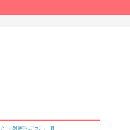
クール別 勝手にアカデミー賞