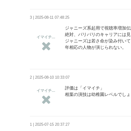
3 | 2025-08-11 07:48:25
ジャニーズ系起用で視聴率増加伝
絶対、バリバリのキャリアには見
イマイチ...
ジャニーズは若さ命が染み付いて
年相応の人物が演じられない。
2 | 2025-08-10 10:33:07
評価は「イマイチ」
イマイチ...
相葉の演技は幼稚園レベルでしょ
1 | 2025-07-15 20:37:27