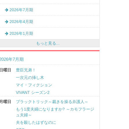
2026年7月期
2026年4月期
2026年1月期
もっと見る...
2026年7月期
日曜日
豊臣兄弟！
一次元の挿し木
マイ・フィクション
VIVANT シーズン2
月曜日
ブラックトリック～裁きを操る弁護人～
もう1度夫婦になりますか? ～カモフラージ
ュ夫婦～
夫を殺したはずなのに