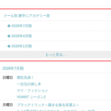
クール別 勝手にアカデミー賞
2026年7月期
2026年4月期
2026年1月期
もっと見る...
2026年7月期
日曜日
豊臣兄弟！
一次元の挿し木
マイ・フィクション
VIVANT シーズン2
月曜日
ブラックトリック～裁きを操る弁護人～