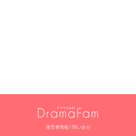
運営者情報
|
問い合せ