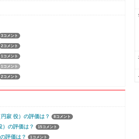
3コメント
2コメント
1コメント
1コメント
2コメント
円寂 役）の評価は？
8コメント
役）の評価は？
15コメント
役）の評価は？
1コメント