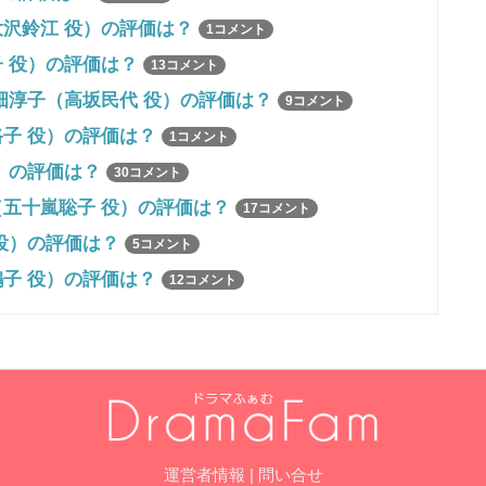
沢鈴江 役）の評価は？
1コメント
 役）の評価は？
13コメント
畑淳子（高坂民代 役）の評価は？
9コメント
子 役）の評価は？
1コメント
）の評価は？
30コメント
五十嵐聡子 役）の評価は？
17コメント
役）の評価は？
5コメント
子 役）の評価は？
12コメント
運営者情報
|
問い合せ