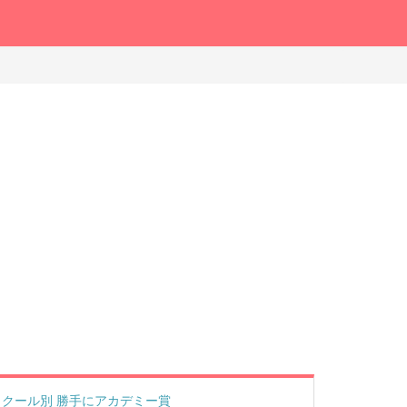
クール別 勝手にアカデミー賞