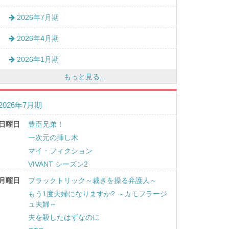
2026年7月期
2026年4月期
2026年1月期
もっと見る...
2026年7月期
日曜日
豊臣兄弟！
一次元の挿し木
マイ・フィクション
VIVANT シーズン2
月曜日
ブラックトリック～裁きを操る弁護人～
もう1度夫婦になりますか? ～カモフラージ
ュ夫婦～
夫を殺したはずなのに