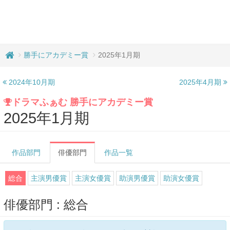
勝手にアカデミー賞
2025年1月期
2024年10月期
2025年4月期
ドラマふぁむ 勝手にアカデミー賞
2025年1月期
作品部門
俳優部門
作品一覧
総合
主演男優賞
主演女優賞
助演男優賞
助演女優賞
俳優部門 : 総合