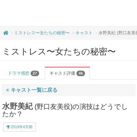
ミストレス〜女たちの秘密〜
キャスト
水野美紀 (野口友美
ミストレス〜女たちの秘密〜
ドラマ感想
キャスト評価
27
46
キャスト一覧に戻る
水野美紀
(野口友美役)の演技はどうでし
たか？
2019年4月期