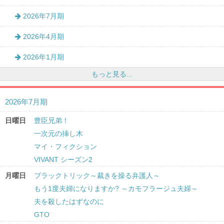
2026年7月期
2026年4月期
2026年1月期
もっと見る...
2026年7月期
日曜日
豊臣兄弟！
一次元の挿し木
マイ・フィクション
VIVANT シーズン2
月曜日
ブラックトリック～裁きを操る弁護人～
もう1度夫婦になりますか? ～カモフラージュ夫婦～
夫を殺したはずなのに
GTO