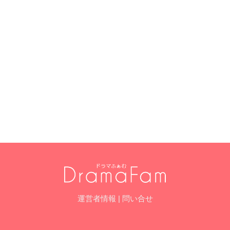
運営者情報
|
問い合せ