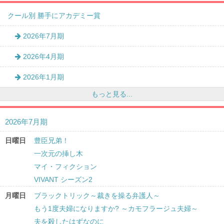
クール別 勝手にアカデミー賞
2026年7月期
2026年4月期
2026年1月期
もっと見る...
2026年7月期
日曜日
豊臣兄弟！
一次元の挿し木
マイ・フィクション
VIVANT シーズン2
月曜日
ブラックトリック～裁きを操る弁護人～
もう1度夫婦になりますか? ～カモフラージュ夫婦～
夫を殺したはずなのに