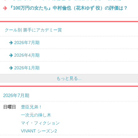
『100万円の女たち』中村倫也（花木ゆず 役）の評価は？
クール別 勝手にアカデミー賞
2026年7月期
2026年4月期
2026年1月期
もっと見る...
2026年7月期
日曜日
豊臣兄弟！
一次元の挿し木
マイ・フィクション
VIVANT シーズン2