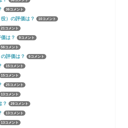
36コメント
？
36コメント
 役）の評価は？
10コメント
21コメント
評価は？
9コメント
56コメント
）の評価は？
6コメント
？
15コメント
15コメント
？
25コメント
13コメント
は？
29コメント
？
13コメント
13コメント