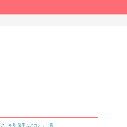
クール別 勝手にアカデミー賞