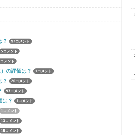
は？
97コメント
5コメント
2コメント
役）の評価は？
1コメント
は？
20コメント
？
93コメント
価は？
1コメント
1コメント
13コメント
15コメント