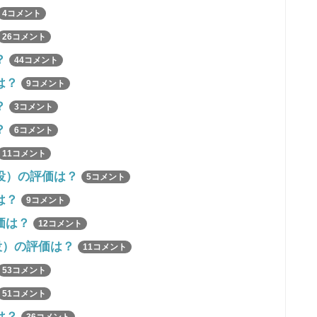
4コメント
26コメント
？
44コメント
は？
9コメント
？
3コメント
？
6コメント
11コメント
役）の評価は？
5コメント
は？
9コメント
価は？
12コメント
役）の評価は？
11コメント
53コメント
51コメント
は？