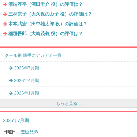
溝端淳平（酒田圭介 役）の評価は？
三林京子（大久保のぶ子 役）の評価は？
木本武宏（田中雄太郎 役）の評価は？
稲垣吾郎（大崎茂義 役）の評価は？
クール別 勝手にアカデミー賞
2026年7月期
2026年4月期
2026年1月期
もっと見る...
2026年7月期
日曜日
豊臣兄弟！